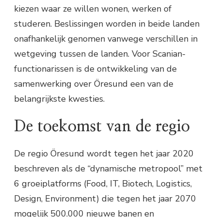
kiezen waar ze willen wonen, werken of
studeren. Beslissingen worden in beide landen
onafhankelijk genomen vanwege verschillen in
wetgeving tussen de landen. Voor Scanian-
functionarissen is de ontwikkeling van de
samenwerking over Öresund een van de
belangrijkste kwesties.
De toekomst van de regio
De regio Öresund wordt tegen het jaar 2020
beschreven als de “dynamische metropool” met
6 groeiplatforms (Food, IT, Biotech, Logistics,
Design, Environment) die tegen het jaar 2070
mogelijk 500.000 nieuwe banen en