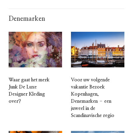
Denemarken
Waar gaat het merk
Voor uw volgende
Junk De Luxe
vakantie Bezoek
Designer Kleding
Kopenhagen,
over?
Denemarken – een
juweel in de
Scandinavische regio