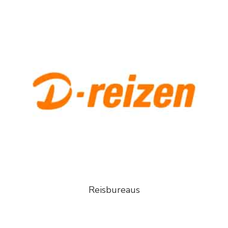
Reisbureaus