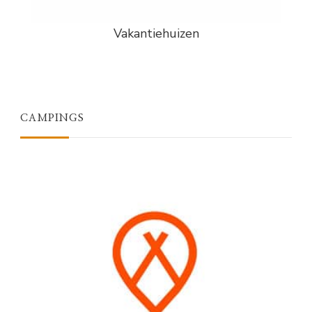
Vakantiehuizen
CAMPINGS