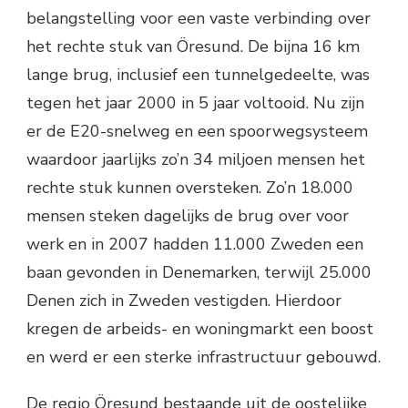
belangstelling voor een vaste verbinding over
het rechte stuk van Öresund. De bijna 16 km
lange brug, inclusief een tunnelgedeelte, was
tegen het jaar 2000 in 5 jaar voltooid. Nu zijn
er de E20-snelweg en een spoorwegsysteem
waardoor jaarlijks zo’n 34 miljoen mensen het
rechte stuk kunnen oversteken. Zo’n 18.000
mensen steken dagelijks de brug over voor
werk en in 2007 hadden 11.000 Zweden een
baan gevonden in Denemarken, terwijl 25.000
Denen zich in Zweden vestigden. Hierdoor
kregen de arbeids- en woningmarkt een boost
en werd er een sterke infrastructuur gebouwd.
De regio Öresund bestaande uit de oostelijke