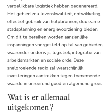
vergelijkbare logistiek hebben gegenereerd.
Het gebied zou levenskwaliteit, ontwikkeling,
effectief gebruik van hulpbronnen, duurzame
stadsplanning en energievoorziening bieden.
Om dit te bereiken worden aanzienlijke
inspanningen voorgesteld op tal van gebieden,
waaronder onderwijs, logistiek, integratie van
arbeidsmarkten en sociale orde. Deze
snelgroeiende regio zal waarschijnlijk
investeringen aantrekken tegen toenemende
waarde in onroerend goed en algemene groei.
Wat is er allemaal
uitgekomen?