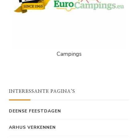
Campings
INTERESSANTE PAGINA’S
DEENSE FEESTDAGEN
ARHUS VERKENNEN