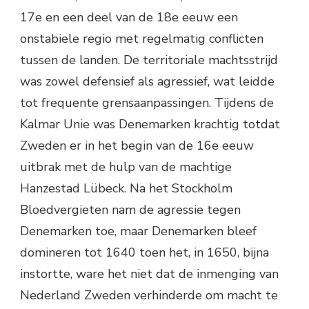
17e en een deel van de 18e eeuw een
onstabiele regio met regelmatig conflicten
tussen de landen. De territoriale machtsstrijd
was zowel defensief als agressief, wat leidde
tot frequente grensaanpassingen. Tijdens de
Kalmar Unie was Denemarken krachtig totdat
Zweden er in het begin van de 16e eeuw
uitbrak met de hulp van de machtige
Hanzestad Lübeck. Na het Stockholm
Bloedvergieten nam de agressie tegen
Denemarken toe, maar Denemarken bleef
domineren tot 1640 toen het, in 1650, bijna
instortte, ware het niet dat de inmenging van
Nederland Zweden verhinderde om macht te