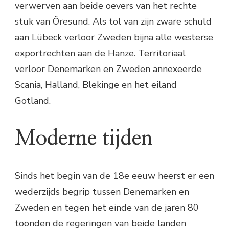
verwerven aan beide oevers van het rechte
stuk van Öresund. Als tol van zijn zware schuld
aan Lübeck verloor Zweden bijna alle westerse
exportrechten aan de Hanze. Territoriaal
verloor Denemarken en Zweden annexeerde
Scania, Halland, Blekinge en het eiland
Gotland.
Moderne tijden
Sinds het begin van de 18e eeuw heerst er een
wederzijds begrip tussen Denemarken en
Zweden en tegen het einde van de jaren 80
toonden de regeringen van beide landen