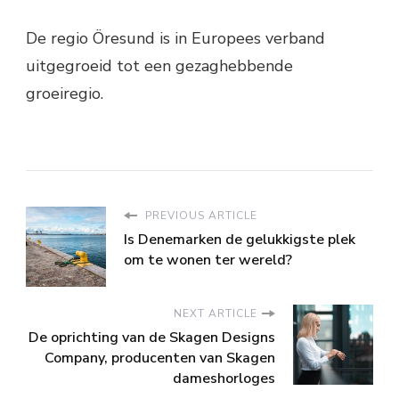
De regio Öresund is in Europees verband
uitgegroeid tot een gezaghebbende
groeiregio.
PREVIOUS ARTICLE
Is Denemarken de gelukkigste plek
om te wonen ter wereld?
NEXT ARTICLE
De oprichting van de Skagen Designs
Company, producenten van Skagen
dameshorloges