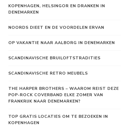
KOPENHAGEN, HELSINGOR EN DRANKEN IN
DENEMARKEN
NOORDS DIEET EN DE VOORDELEN ERVAN
OP VAKANTIE NAAR AALBORG IN DENEMARKEN
SCANDINAVISCHE BRUILOFTSTRADITIES
SCANDINAVISCHE RETRO MEUBELS
THE HARPER BROTHERS – WAAROM REIST DEZE
POP-ROCK COVERBAND ELKE ZOMER VAN
FRANKRIJK NAAR DENEMARKEN?
TOP GRATIS LOCATIES OM TE BEZOEKEN IN
KOPENHAGEN