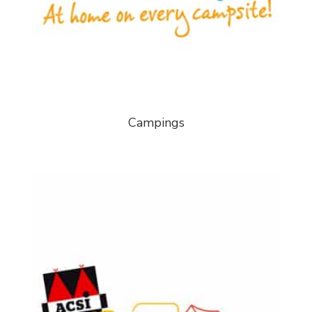
Campings