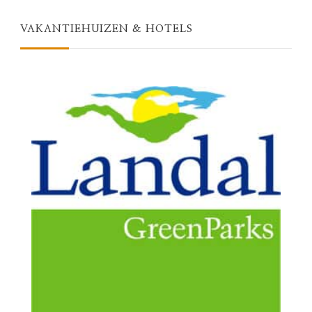
VAKANTIEHUIZEN & HOTELS