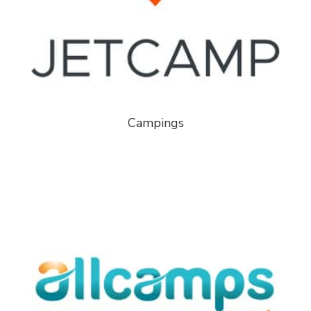
Campings