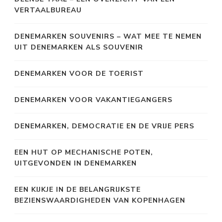
VERTAALBUREAU
DENEMARKEN SOUVENIRS – WAT MEE TE NEMEN
UIT DENEMARKEN ALS SOUVENIR
DENEMARKEN VOOR DE TOERIST
DENEMARKEN VOOR VAKANTIEGANGERS
DENEMARKEN, DEMOCRATIE EN DE VRIJE PERS
EEN HUT OP MECHANISCHE POTEN,
UITGEVONDEN IN DENEMARKEN
EEN KIJKJE IN DE BELANGRIJKSTE
BEZIENSWAARDIGHEDEN VAN KOPENHAGEN