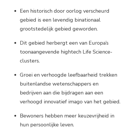
Een historisch door oorlog verscheurd
gebied is een levendig binationaal
grootstedelijk gebied geworden.
Dit gebied herbergt een van Europa’s
toonaangevende hightech Life Science-
clusters.
Groei en verhoogde leefbaarheid trekken
buitenlandse wetenschappers en
bedrijven aan die bijdragen aan een
verhoogd innovatief imago van het gebied.
Bewoners hebben meer keuzevrijheid in
hun persoonlijke leven.