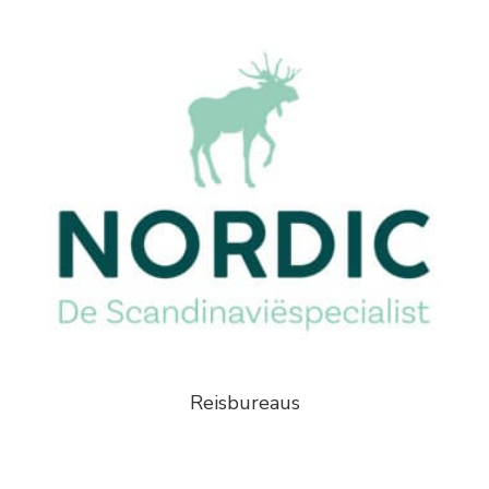
Reisbureaus