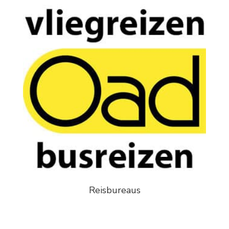
Reisbureaus