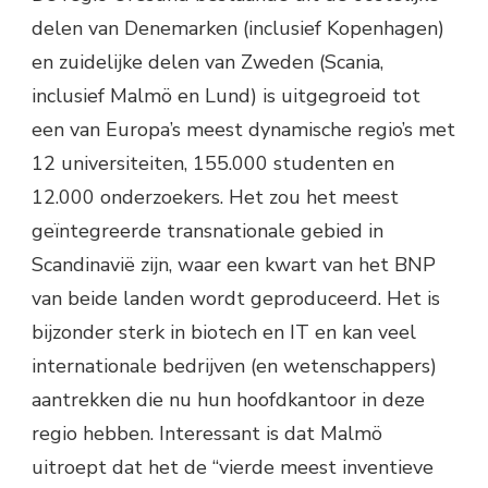
delen van Denemarken (inclusief Kopenhagen)
en zuidelijke delen van Zweden (Scania,
inclusief Malmö en Lund) is uitgegroeid tot
een van Europa’s meest dynamische regio’s met
12 universiteiten, 155.000 studenten en
12.000 onderzoekers. Het zou het meest
geïntegreerde transnationale gebied in
Scandinavië zijn, waar een kwart van het BNP
van beide landen wordt geproduceerd. Het is
bijzonder sterk in biotech en IT en kan veel
internationale bedrijven (en wetenschappers)
aantrekken die nu hun hoofdkantoor in deze
regio hebben. Interessant is dat Malmö
uitroept dat het de “vierde meest inventieve