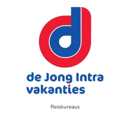
Reisbureaus