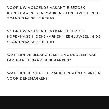
VOOR UW VOLGENDE VAKANTIE BEZOEK
KOPENHAGEN, DENEMARKEN – EEN JUWEEL IN DE
SCANDINAVISCHE REGIO
VOOR UW VOLGENDE VAKANTIE BEZOEK
KOPENHAGEN, DENEMARKEN – EEN JUWEEL IN DE
SCANDINAVISCHE REGIO
WAT ZIJN DE BELANGRIJKSTE VOORDELEN VAN
IMMIGRATIE NAAR DENEMARKEN?
WAT ZIJN DE MOBIELE MARKETINGOPLOSSINGEN
VOOR DENEMARKEN?