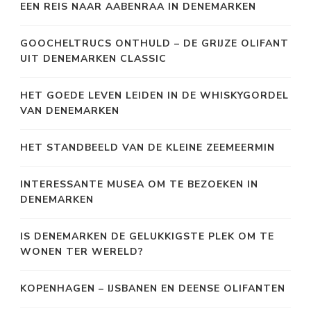
EEN REIS NAAR AABENRAA IN DENEMARKEN
GOOCHELTRUCS ONTHULD – DE GRIJZE OLIFANT
UIT DENEMARKEN CLASSIC
HET GOEDE LEVEN LEIDEN IN DE WHISKYGORDEL
VAN DENEMARKEN
HET STANDBEELD VAN DE KLEINE ZEEMEERMIN
INTERESSANTE MUSEA OM TE BEZOEKEN IN
DENEMARKEN
IS DENEMARKEN DE GELUKKIGSTE PLEK OM TE
WONEN TER WERELD?
KOPENHAGEN – IJSBANEN EN DEENSE OLIFANTEN