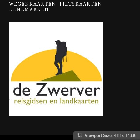
WEGENKAARTEN-FIETSKAARTEN
DENEMARKEN
Viewport Size:
448 x 14336