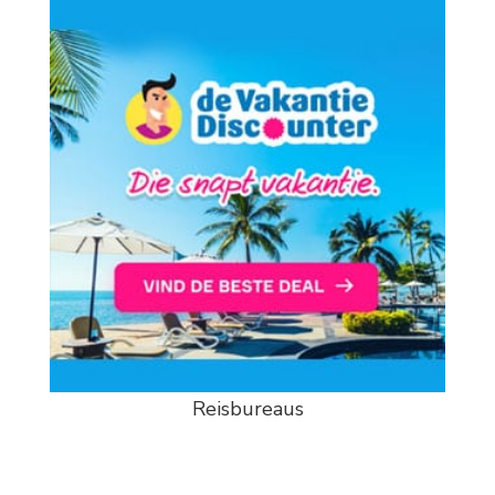
Reisbureaus