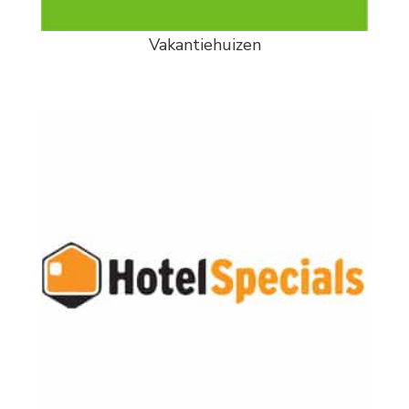
Vakantiehuizen