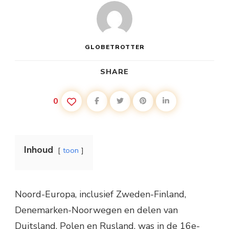
GLOBETROTTER
SHARE
0
Inhoud
toon
Noord-Europa, inclusief Zweden-Finland,
Denemarken-Noorwegen en delen van
Duitsland, Polen en Rusland, was in de 16e-