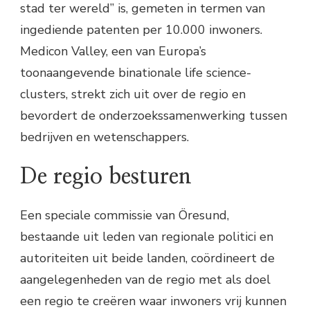
stad ter wereld” is, gemeten in termen van
ingediende patenten per 10.000 inwoners.
Medicon Valley, een van Europa’s
toonaangevende binationale life science-
clusters, strekt zich uit over de regio en
bevordert de onderzoekssamenwerking tussen
bedrijven en wetenschappers.
De regio besturen
Een speciale commissie van Öresund,
bestaande uit leden van regionale politici en
autoriteiten uit beide landen, coördineert de
aangelegenheden van de regio met als doel
een regio te creëren waar inwoners vrij kunnen