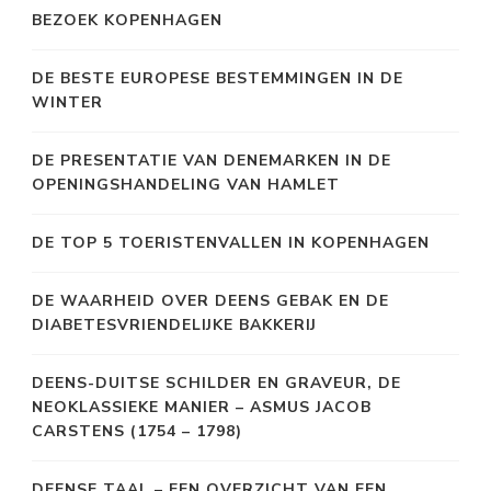
BEZOEK KOPENHAGEN
DE BESTE EUROPESE BESTEMMINGEN IN DE
WINTER
DE PRESENTATIE VAN DENEMARKEN IN DE
OPENINGSHANDELING VAN HAMLET
DE TOP 5 TOERISTENVALLEN IN KOPENHAGEN
DE WAARHEID OVER DEENS GEBAK EN DE
DIABETESVRIENDELIJKE BAKKERIJ
DEENS-DUITSE SCHILDER EN GRAVEUR, DE
NEOKLASSIEKE MANIER – ASMUS JACOB
CARSTENS (1754 – 1798)
DEENSE TAAL – EEN OVERZICHT VAN EEN