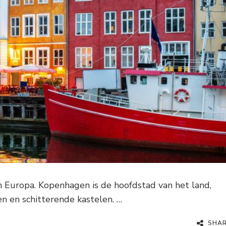
 Europa. Kopenhagen is de hoofdstad van het land,
n en schitterende kastelen. …
SHA