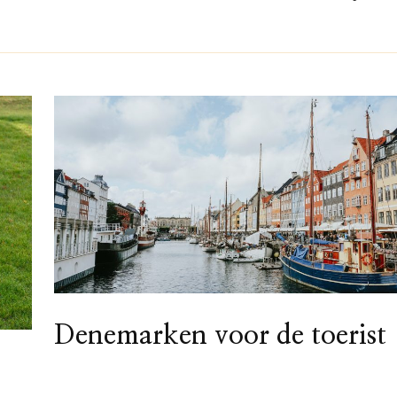
Denemarken voor de toerist