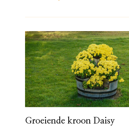
Groeiende kroon Daisy