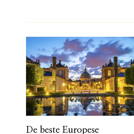
De beste Europese