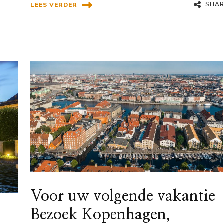
SHA
LEES VERDER
Voor uw volgende vakantie
Bezoek Kopenhagen,