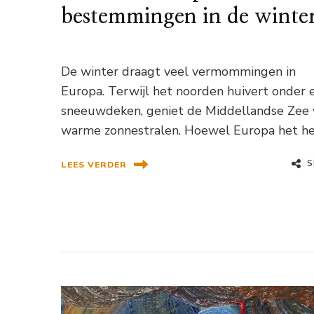
bestemmingen in de winte
De winter draagt ​​veel vermommingen in
Europa. Terwijl het noorden huivert onder 
sneeuwdeken, geniet de Middellandse Zee 
warme zonnestralen. Hoewel Europa het he
S
LEES VERDER