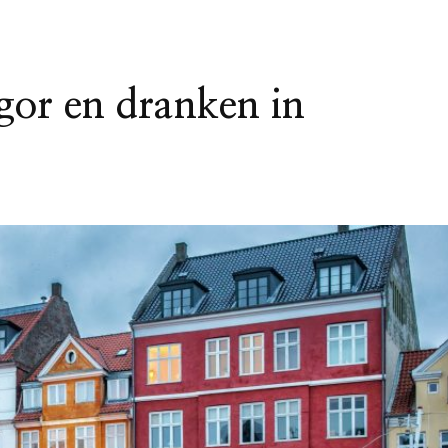
gor en dranken in