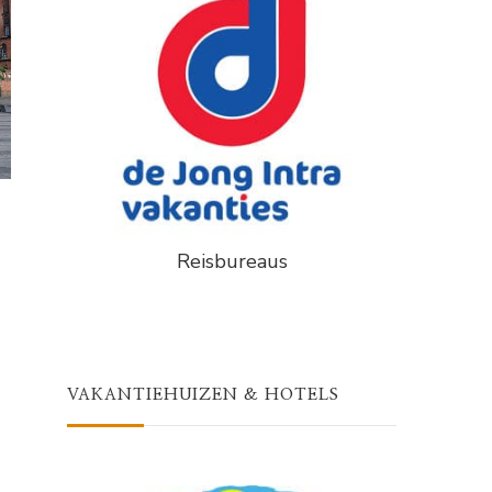
Reisbureaus
VAKANTIEHUIZEN & HOTELS