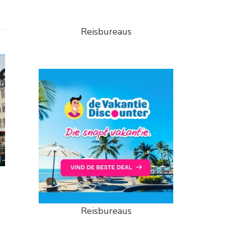
Reisbureaus
Reisbureaus