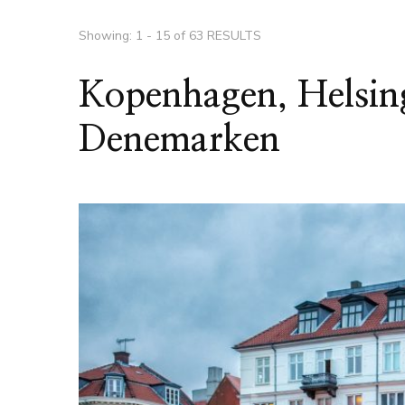
Showing: 1 - 15 of 63 RESULTS
Kopenhagen, Helsin
Denemarken