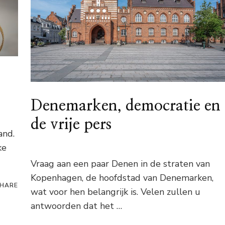
Denemarken, democratie en
de vrije pers
and.
ke
Vraag aan een paar Denen in de straten van
Kopenhagen, de hoofdstad van Denemarken,
HARE
wat voor hen belangrijk is. Velen zullen u
antwoorden dat het …