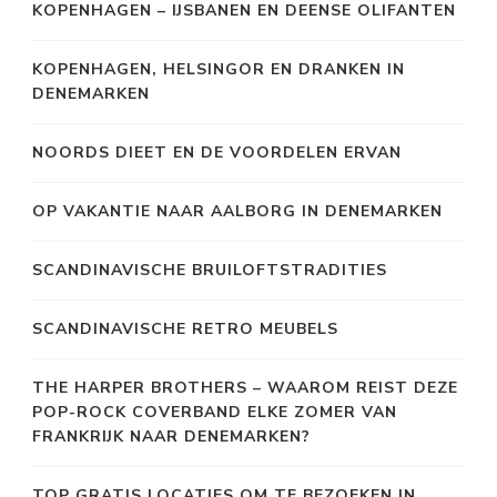
KOPENHAGEN – IJSBANEN EN DEENSE OLIFANTEN
KOPENHAGEN, HELSINGOR EN DRANKEN IN
DENEMARKEN
NOORDS DIEET EN DE VOORDELEN ERVAN
OP VAKANTIE NAAR AALBORG IN DENEMARKEN
SCANDINAVISCHE BRUILOFTSTRADITIES
SCANDINAVISCHE RETRO MEUBELS
THE HARPER BROTHERS – WAAROM REIST DEZE
POP-ROCK COVERBAND ELKE ZOMER VAN
FRANKRIJK NAAR DENEMARKEN?
TOP GRATIS LOCATIES OM TE BEZOEKEN IN