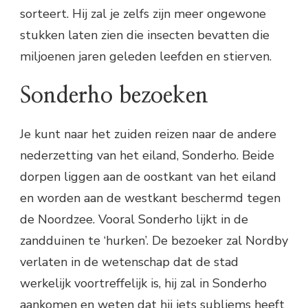
sorteert. Hij zal je zelfs zijn meer ongewone
stukken laten zien die insecten bevatten die
miljoenen jaren geleden leefden en stierven.
Sonderho bezoeken
Je kunt naar het zuiden reizen naar de andere
nederzetting van het eiland, Sonderho. Beide
dorpen liggen aan de oostkant van het eiland
en worden aan de westkant beschermd tegen
de Noordzee. Vooral Sonderho lijkt in de
zandduinen te ‘hurken’. De bezoeker zal Nordby
verlaten in de wetenschap dat de stad
werkelijk voortreffelijk is, hij zal in Sonderho
aankomen en weten dat hij iets subliems heeft