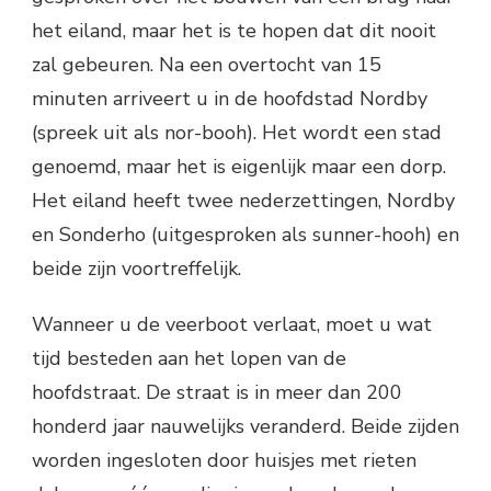
het eiland, maar het is te hopen dat dit nooit
zal gebeuren. Na een overtocht van 15
minuten arriveert u in de hoofdstad Nordby
(spreek uit als nor-booh). Het wordt een stad
genoemd, maar het is eigenlijk maar een dorp.
Het eiland heeft twee nederzettingen, Nordby
en Sonderho (uitgesproken als sunner-hooh) en
beide zijn voortreffelijk.
Wanneer u de veerboot verlaat, moet u wat
tijd besteden aan het lopen van de
hoofdstraat. De straat is in meer dan 200
honderd jaar nauwelijks veranderd. Beide zijden
worden ingesloten door huisjes met rieten