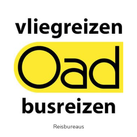
Reisbureaus