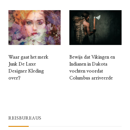
Waar gaat het merk
Bewijs dat Vikingen en
Junk De Luxe
Indianen in Dakota
Designer Kleding
vochten voordat
over?
Columbus arriveerde
REISBUREAUS