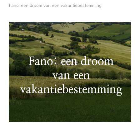
Fano: een droom van een vakantiebestemming
Fano: een droom
van een
vakantiebestemming