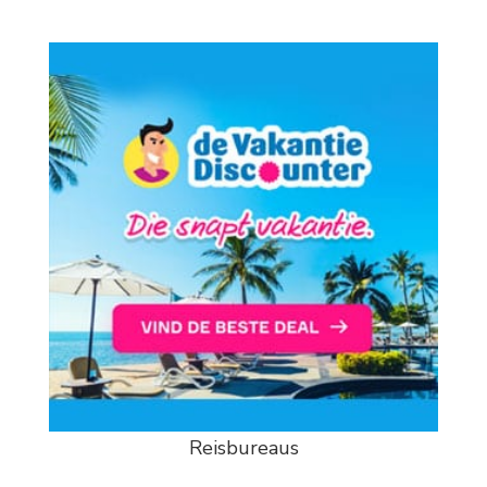
Reisbureaus