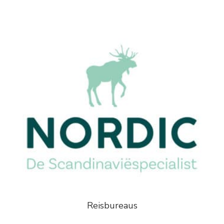
Reisbureaus