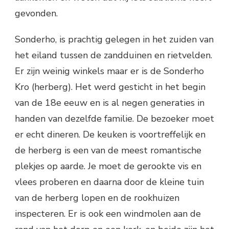
gevonden.
Sonderho, is prachtig gelegen in het zuiden van
het eiland tussen de zandduinen en rietvelden.
Er zijn weinig winkels maar er is de Sonderho
Kro (herberg). Het werd gesticht in het begin
van de 18e eeuw en is al negen generaties in
handen van dezelfde familie. De bezoeker moet
er echt dineren. De keuken is voortreffelijk en
de herberg is een van de meest romantische
plekjes op aarde. Je moet de gerookte vis en
vlees proberen en daarna door de kleine tuin
van de herberg lopen en de rookhuizen
inspecteren. Er is ook een windmolen aan de