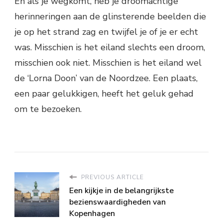
En als je wegkomt, heb je droomachtige
herinneringen aan de glinsterende beelden die
je op het strand zag en twijfel je of je er echt
was. Misschien is het eiland slechts een droom,
misschien ook niet. Misschien is het eiland wel
de ‘Lorna Doon’ van de Noordzee. Een plaats,
een paar gelukkigen, heeft het geluk gehad
om te bezoeken.
PREVIOUS ARTICLE
Een kijkje in de belangrijkste
bezienswaardigheden van
Kopenhagen