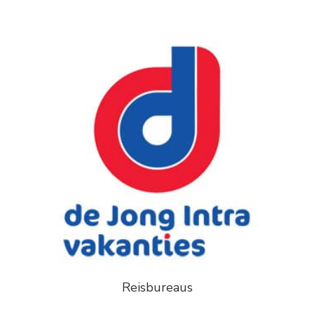
Reisbureaus