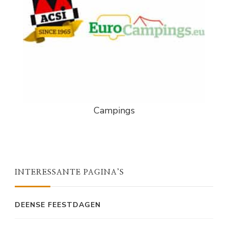
Campings
INTERESSANTE PAGINA’S
DEENSE FEESTDAGEN