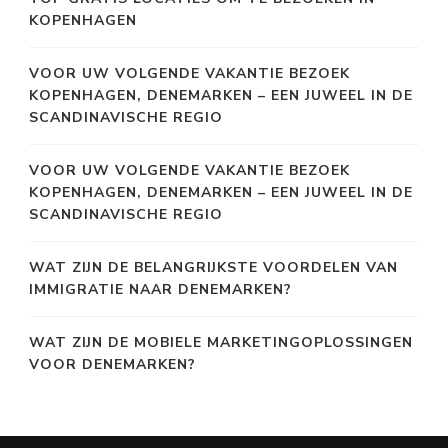
KOPENHAGEN
VOOR UW VOLGENDE VAKANTIE BEZOEK
KOPENHAGEN, DENEMARKEN – EEN JUWEEL IN DE
SCANDINAVISCHE REGIO
VOOR UW VOLGENDE VAKANTIE BEZOEK
KOPENHAGEN, DENEMARKEN – EEN JUWEEL IN DE
SCANDINAVISCHE REGIO
WAT ZIJN DE BELANGRIJKSTE VOORDELEN VAN
IMMIGRATIE NAAR DENEMARKEN?
WAT ZIJN DE MOBIELE MARKETINGOPLOSSINGEN
VOOR DENEMARKEN?