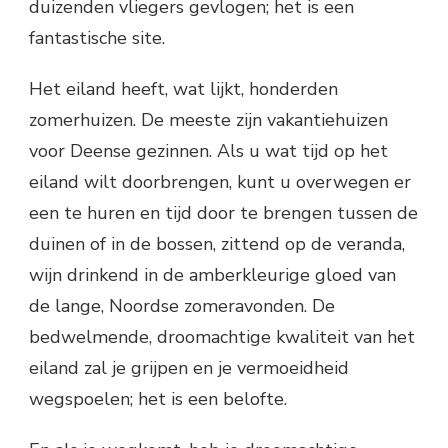
duizenden vliegers gevlogen; het is een
fantastische site.
Het eiland heeft, wat lijkt, honderden
zomerhuizen. De meeste zijn vakantiehuizen
voor Deense gezinnen. Als u wat tijd op het
eiland wilt doorbrengen, kunt u overwegen er
een te huren en tijd door te brengen tussen de
duinen of in de bossen, zittend op de veranda,
wijn drinkend in de amberkleurige gloed van
de lange, Noordse zomeravonden. De
bedwelmende, droomachtige kwaliteit van het
eiland zal je grijpen en je vermoeidheid
wegspoelen; het is een belofte.