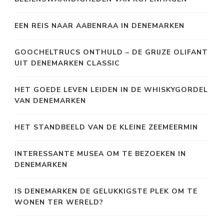
EEN REIS NAAR AABENRAA IN DENEMARKEN
GOOCHELTRUCS ONTHULD – DE GRIJZE OLIFANT
UIT DENEMARKEN CLASSIC
HET GOEDE LEVEN LEIDEN IN DE WHISKYGORDEL
VAN DENEMARKEN
HET STANDBEELD VAN DE KLEINE ZEEMEERMIN
INTERESSANTE MUSEA OM TE BEZOEKEN IN
DENEMARKEN
IS DENEMARKEN DE GELUKKIGSTE PLEK OM TE
WONEN TER WERELD?