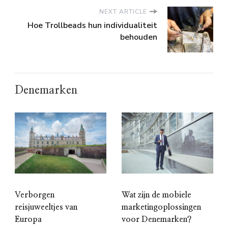
NEXT ARTICLE
Hoe Trollbeads hun individualiteit
behouden
Denemarken
Verborgen
Wat zijn de mobiele
reisjuweeltjes van
marketingoplossingen
Europa
voor Denemarken?