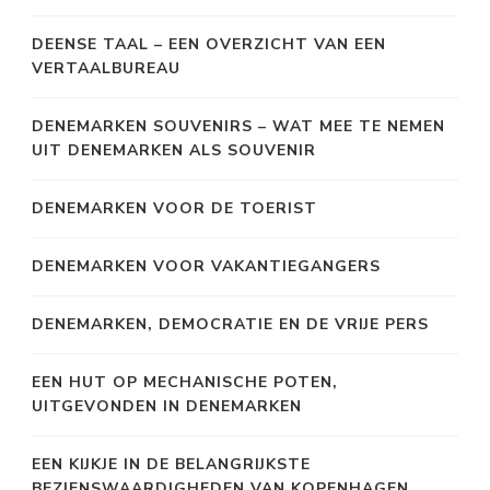
DEENSE TAAL – EEN OVERZICHT VAN EEN
VERTAALBUREAU
DENEMARKEN SOUVENIRS – WAT MEE TE NEMEN
UIT DENEMARKEN ALS SOUVENIR
DENEMARKEN VOOR DE TOERIST
DENEMARKEN VOOR VAKANTIEGANGERS
DENEMARKEN, DEMOCRATIE EN DE VRIJE PERS
EEN HUT OP MECHANISCHE POTEN,
UITGEVONDEN IN DENEMARKEN
EEN KIJKJE IN DE BELANGRIJKSTE
BEZIENSWAARDIGHEDEN VAN KOPENHAGEN