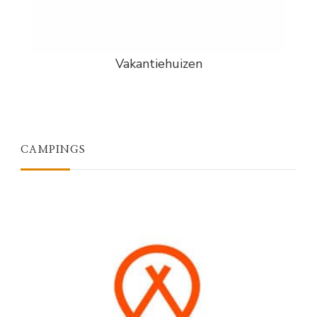
Vakantiehuizen
CAMPINGS