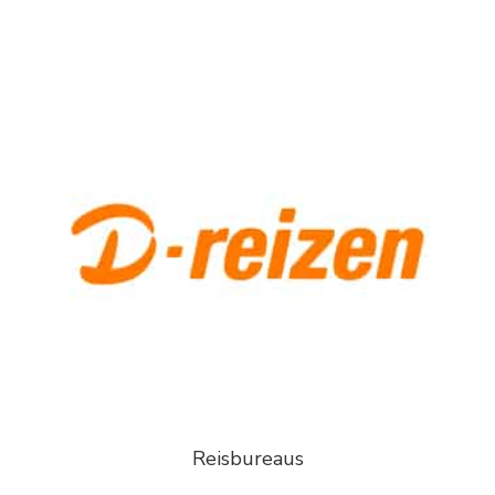
Reisbureaus