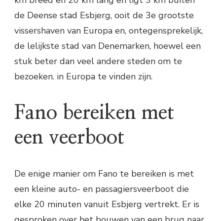
de Deense stad Esbjerg, ooit de 3e grootste
vissershaven van Europa en, ontegensprekelijk,
de lelijkste stad van Denemarken, hoewel een
stuk beter dan veel andere steden om te
bezoeken. in Europa te vinden zijn.
Fano bereiken met
een veerboot
De enige manier om Fano te bereiken is met
een kleine auto- en passagiersveerboot die
elke 20 minuten vanuit Esbjerg vertrekt. Er is
gesproken over het bouwen van een brug naar