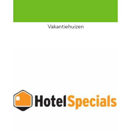
Vakantiehuizen