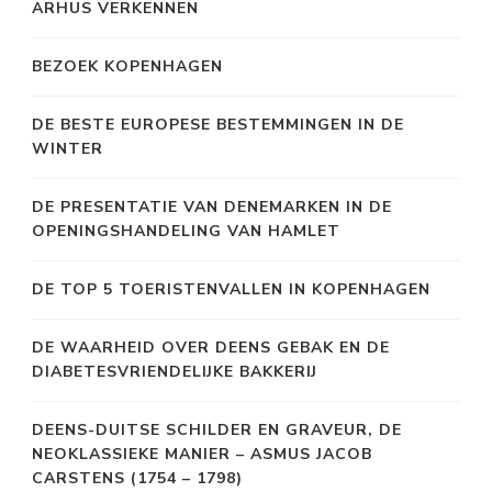
ARHUS VERKENNEN
BEZOEK KOPENHAGEN
DE BESTE EUROPESE BESTEMMINGEN IN DE
WINTER
DE PRESENTATIE VAN DENEMARKEN IN DE
OPENINGSHANDELING VAN HAMLET
DE TOP 5 TOERISTENVALLEN IN KOPENHAGEN
DE WAARHEID OVER DEENS GEBAK EN DE
DIABETESVRIENDELIJKE BAKKERIJ
DEENS-DUITSE SCHILDER EN GRAVEUR, DE
NEOKLASSIEKE MANIER – ASMUS JACOB
CARSTENS (1754 – 1798)