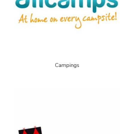
Campings