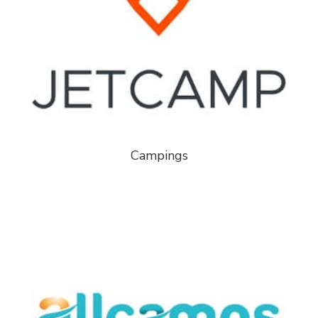
Campings