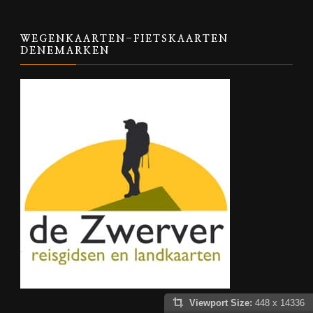
WEGENKAARTEN-FIETSKAARTEN
DENEMARKEN
Viewport Size:
448 x 14336