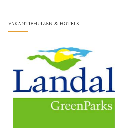
VAKANTIEHUIZEN & HOTELS